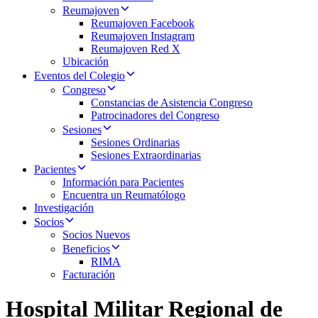
Reumajoven
Reumajoven Facebook
Reumajoven Instagram
Reumajoven Red X
Ubicación
Eventos del Colegio
Congreso
Constancias de Asistencia Congreso
Patrocinadores del Congreso
Sesiones
Sesiones Ordinarias
Sesiones Extraordinarias
Pacientes
Información para Pacientes
Encuentra un Reumatólogo
Investigación
Socios
Socios Nuevos
Beneficios
RIMA
Facturación
Hospital Militar Regional de