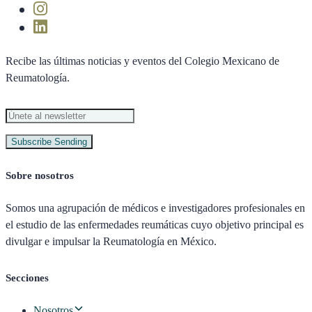
Recibe las últimas noticias y eventos del Colegio Mexicano de
Reumatología.
Subscribe
Sending
Sobre nosotros
Somos una agrupación de médicos e investigadores profesionales en
el estudio de las enfermedades reumáticas cuyo objetivo principal es
divulgar e impulsar la Reumatología en México.
Secciones
Nosotros