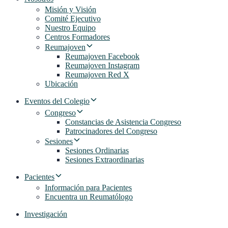
Misión y Visión
Comité Ejecutivo
Nuestro Equipo
Centros Formadores
Reumajoven
Reumajoven Facebook
Reumajoven Instagram
Reumajoven Red X
Ubicación
Eventos del Colegio
Congreso
Constancias de Asistencia Congreso
Patrocinadores del Congreso
Sesiones
Sesiones Ordinarias
Sesiones Extraordinarias
Pacientes
Información para Pacientes
Encuentra un Reumatólogo
Investigación