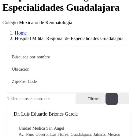
Especialidades Guadalajara
Colegio Mexicano de Reumatología
Home
Hospital Militar Regional de Especialidades Guadalajara
Búsqueda por nombre
Ubicación
Zip/Post Code
1
Elementos encontrados
Filtrar
Dr. Luis Eduardo Briones García
Unidad Medica San Ángel
Av. Niño Obrero, Las Flores, Guadalajara, Jalisco, México