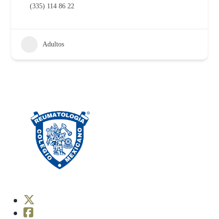
(335) 114 86 22
Adultos