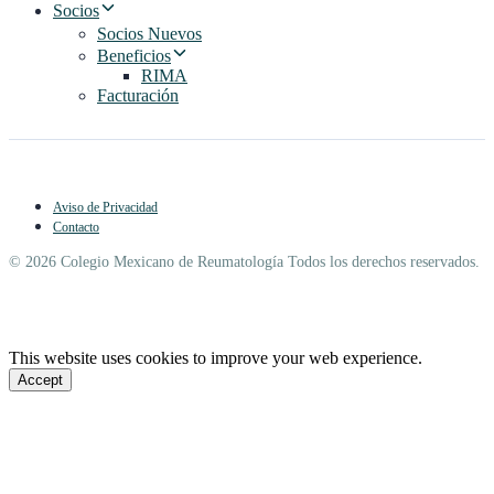
Socios
Socios Nuevos
Beneficios
RIMA
Facturación
Aviso de Privacidad
Contacto
© 2026 Colegio Mexicano de Reumatología Todos los derechos reservados.
This website uses cookies to improve your web experience.
Accept