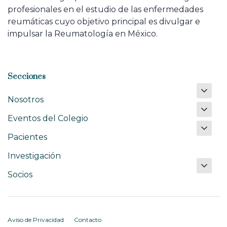
profesionales en el estudio de las enfermedades
reumáticas cuyo objetivo principal es divulgar e
impulsar la Reumatología en México.
Secciones
Nosotros
Eventos del Colegio
Pacientes
Investigación
Socios
Aviso de Privacidad
Contacto