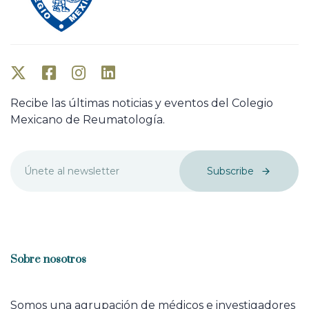
Recibe las últimas noticias y eventos del Colegio
Mexicano de Reumatología.
Subscribe
Sobre nosotros
Somos una agrupación de médicos e investigadores