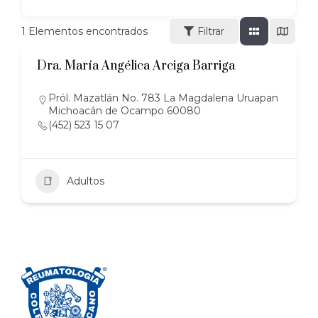
1
Elementos encontrados
Filtrar
Dra. María Angélica Arciga Barriga
Pról. Mazatlán No. 783 La Magdalena Uruapan
Michoacán de Ocampo 60080
(452) 523 15 07
Adultos