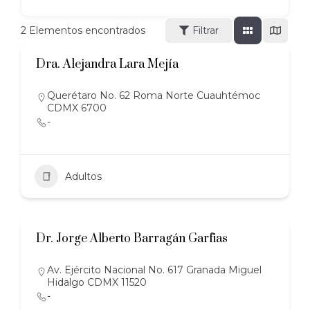
2
Elementos encontrados
Filtrar
Dra. Alejandra Lara Mejía
Querétaro No. 62 Roma Norte Cuauhtémoc
CDMX 6700
-
Adultos
Dr. Jorge Alberto Barragán Garfias
Av. Ejército Nacional No. 617 Granada Miguel
Hidalgo CDMX 11520
-