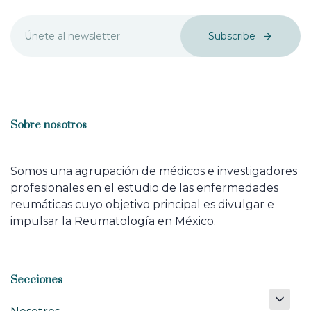
Subscribe
Sobre nosotros
Somos una agrupación de médicos e investigadores
profesionales en el estudio de las enfermedades
reumáticas cuyo objetivo principal es divulgar e
impulsar la Reumatología en México.
Secciones