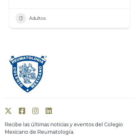
Adultos
Recibe las últimas noticias y eventos del Colegio
Mexicano de Reumatología.