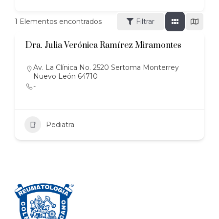
1
Elementos encontrados
Filtrar
Dra. Julia Verónica Ramírez Miramontes
Av. La Clínica No. 2520 Sertoma Monterrey
Nuevo León 64710
-
Pediatra