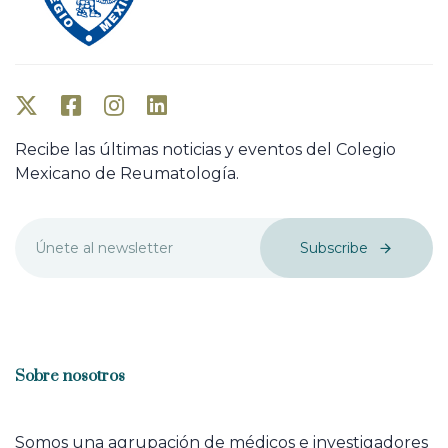
Recibe las últimas noticias y eventos del Colegio
Mexicano de Reumatología.
Subscribe
Sobre nosotros
Somos una agrupación de médicos e investigadores