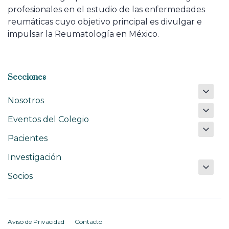
profesionales en el estudio de las enfermedades
reumáticas cuyo objetivo principal es divulgar e
impulsar la Reumatología en México.
Secciones
Nosotros
Eventos del Colegio
Pacientes
Investigación
Socios
Aviso de Privacidad
Contacto