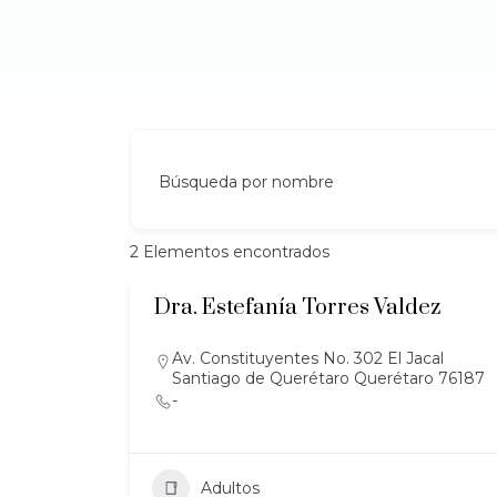
Búsqueda por nombre
2
Elementos encontrados
Dra. Estefanía Torres Valdez
Av. Constituyentes No. 302 El Jacal
Santiago de Querétaro Querétaro 76187
-
Adultos