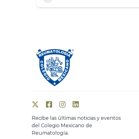
Recibe las últimas noticias y eventos
del Colegio Mexicano de
Reumatología.