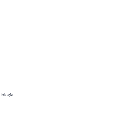
tología.