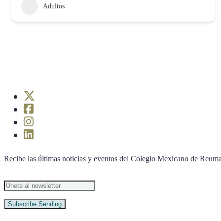
Adultos
Recibe las últimas noticias y eventos del Colegio Mexicano de Reuma
Subscribe
Sending