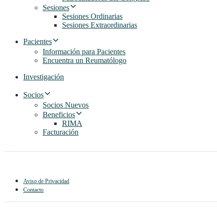
Sesiones
Sesiones Ordinarias
Sesiones Extraordinarias
Pacientes
Información para Pacientes
Encuentra un Reumatólogo
Investigación
Socios
Socios Nuevos
Beneficios
RIMA
Facturación
Aviso de Privacidad
Contacto