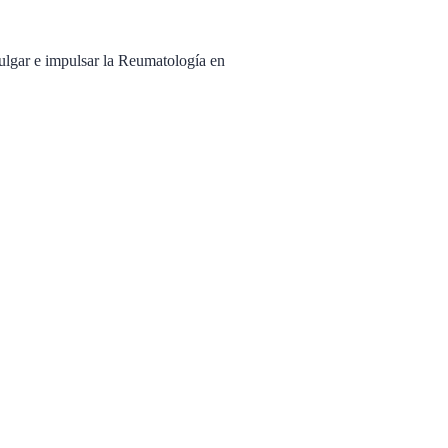
ulgar e impulsar la Reumatología en