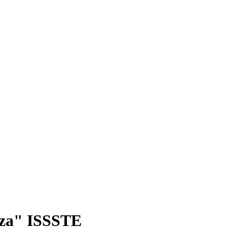
nza" ISSSTE