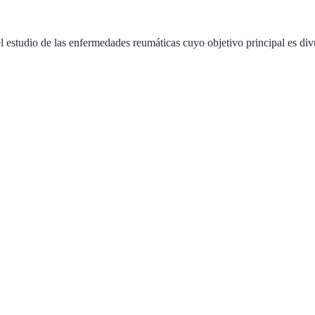
 estudio de las enfermedades reumáticas cuyo objetivo principal es div