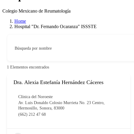
Colegio Mexicano de Reumatología
Home
Hospital "Dr. Fernando Ocaranza" ISSSTE
Búsqueda por nombre
1
Elementos encontrados
Dra. Alexia Estefanía Hernández Cáceres
Clínica del Noroeste
Av. Luis Donaldo Colosio Murrieta No. 23 Centro,
Hermosillo, Sonora, 83000
(662) 212 47 68