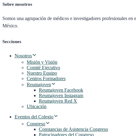
Sobre nosotros
Somos una agrupación de médicos e investigadores profesionales en el
México.
Secciones
Nosotros
Misión y Visión
Comité Ejecutivo
Nuestro Equipo
Centros Formadores
Reumajoven
Reumajoven Facebook
Reumajoven Instagram
Reumajoven Red X
Ubicación
Eventos del Colegio
Congreso
Constancias de Asistencia Congreso
Patrocinadores del Congreso