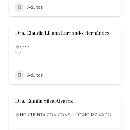
Adultos
Dra. Claudia Liliana Larrondo Hernández
- - - -
-
Adultos
Dra. Camila Silva Álvarez
NO CUENTA CON CONSULTORIO PRIVADO