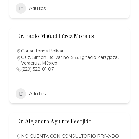
Adultos
Dr. Pablo Miguel Pérez Morales
Consultorios Bolívar
Calz. Simon Bolívar no. 565, Ignacio Zaragoza,
Veracruz, México
(229) 528 01 07
Adultos
Dr. Alejandro Aguirre Escojido
NO CUENTA CON CONSULTORIO PRIVADO