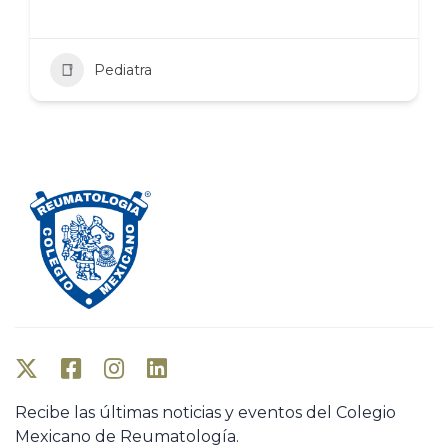
Pediatra
Recibe las últimas noticias y eventos del Colegio
Mexicano de Reumatología.