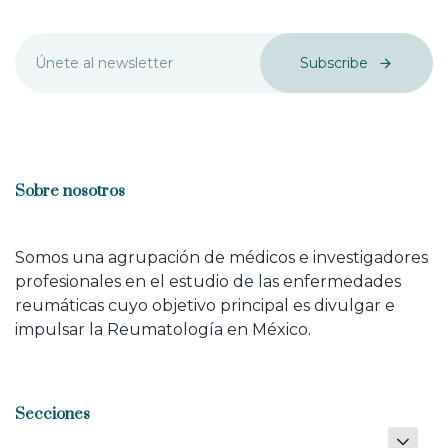
Subscribe
Sobre nosotros
Somos una agrupación de médicos e investigadores
profesionales en el estudio de las enfermedades
reumáticas cuyo objetivo principal es divulgar e
impulsar la Reumatología en México.
Secciones