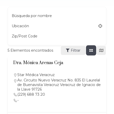
Búsqueda por nombre
Ubicación
Zip/Post Code
5
Elementos encontrados
Filtrar
Dra. Mónica Arenas Ceja
Star Médica Veracruz
Av. Circuito Nuevo Veracruz No. 835 El Laurelal
de Buenavista Veracruz Veracruz de Ignacio de
la Llave 91726
(229) 688 73 20
-