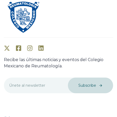
Recibe las últimas noticias y eventos del Colegio
Mexicano de Reumatología.
Subscribe