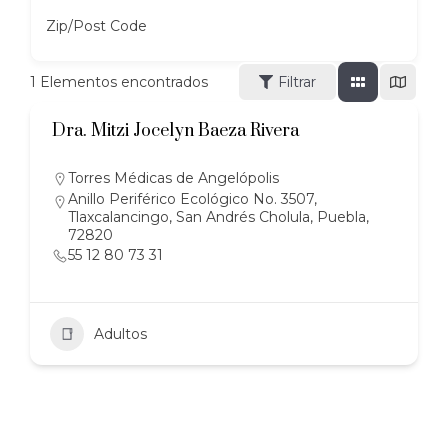
Zip/Post Code
1
Elementos encontrados
Filtrar
Dra. Mitzi Jocelyn Baeza Rivera
Torres Médicas de Angelópolis
Anillo Periférico Ecológico No. 3507,
Tlaxcalancingo, San Andrés Cholula, Puebla,
72820
55 12 80 73 31
Adultos