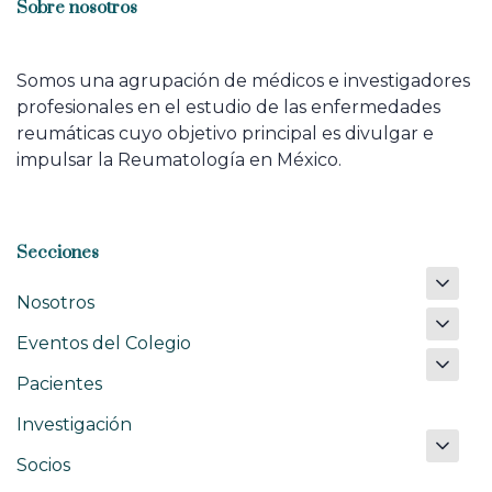
Sobre nosotros
Somos una agrupación de médicos e investigadores
profesionales en el estudio de las enfermedades
reumáticas cuyo objetivo principal es divulgar e
impulsar la Reumatología en México.
Secciones
Nosotros
Eventos del Colegio
Pacientes
Investigación
Socios