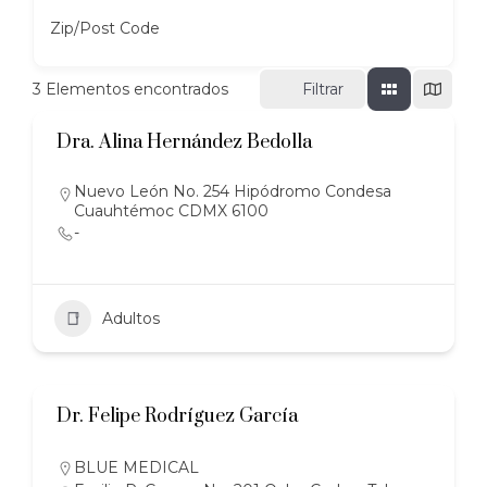
Zip/Post Code
3
Elementos encontrados
Filtrar
Dra. Alina Hernández Bedolla
Nuevo León No. 254 Hipódromo Condesa
Cuauhtémoc CDMX 6100
-
Adultos
Dr. Felipe Rodríguez García
BLUE MEDICAL