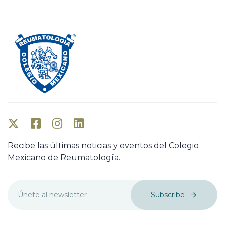
Recibe las últimas noticias y eventos del Colegio
Mexicano de Reumatología.
Subscribe