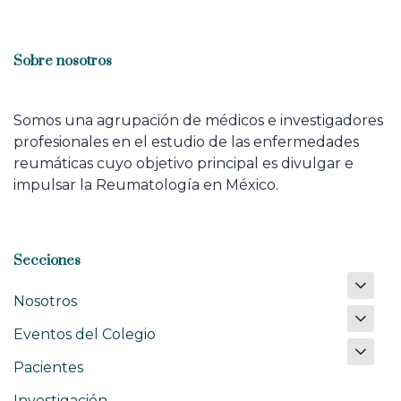
Sobre nosotros
Somos una agrupación de médicos e investigadores
profesionales en el estudio de las enfermedades
reumáticas cuyo objetivo principal es divulgar e
impulsar la Reumatología en México.
Secciones
Nosotros
Eventos del Colegio
Pacientes
Investigación