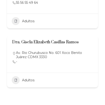
55 56 55 49 64
Adultos
Dra. Gisela Elizabeth Casillas Ramos
Av. Rio Churubusco No. 601 Xoco Benito
Juárez CDMX 3330
-
Adultos