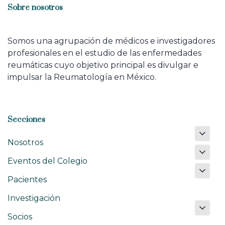
Sobre nosotros
Somos una agrupación de médicos e investigadores
profesionales en el estudio de las enfermedades
reumáticas cuyo objetivo principal es divulgar e
impulsar la Reumatología en México.
Secciones
Nosotros
Eventos del Colegio
Pacientes
Investigación
Socios