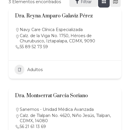
3
Elementos encontrados
Filtrar
Dra. Reyna Amparo Galaviz Pérez
Navy Care Clínica Especializada
Calz. de la Viga No. 1750, Héroes de
Churubusco, Iztapalapa, CDMX, 9090
55 89 52 73 59
Adultos
Dra. Montserrat García Soriano
Sanemos - Unidad Médica Avanzada
Calz. de Tlalpan No. 4620, Niño Jesús, Tlalpan,
CDMX, 14080
56 21 61 13 69