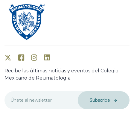
Recibe las últimas noticias y eventos del Colegio
Mexicano de Reumatología.
Subscribe