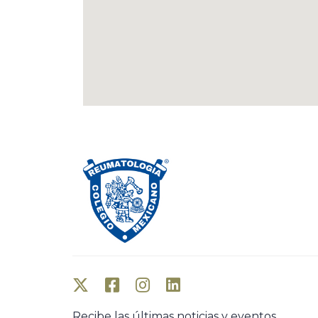
Recibe las últimas noticias y eventos