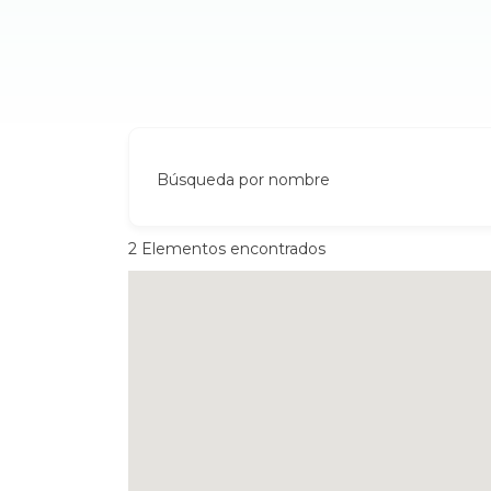
Búsqueda por nombre
2
Elementos encontrados