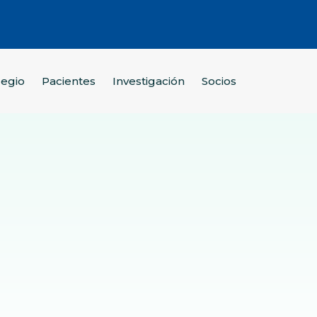
legio
Pacientes
Investigación
Socios