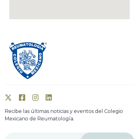
Recibe las últimas noticias y eventos del Colegio
Mexicano de Reumatología.