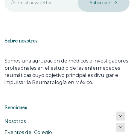
Subscribe
Sobre nosotros
Somos una agrupación de médicos e investigadores
profesionales en el estudio de las enfermedades
reumáticas cuyo objetivo principal es divulgar e
impulsar la Reumatología en México.
Secciones
Nosotros
Eventos del Colegio