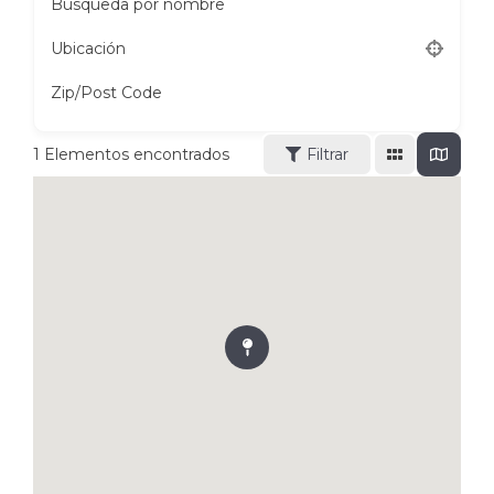
Búsqueda por nombre
Ubicación
Zip/Post Code
1
Elementos encontrados
Filtrar