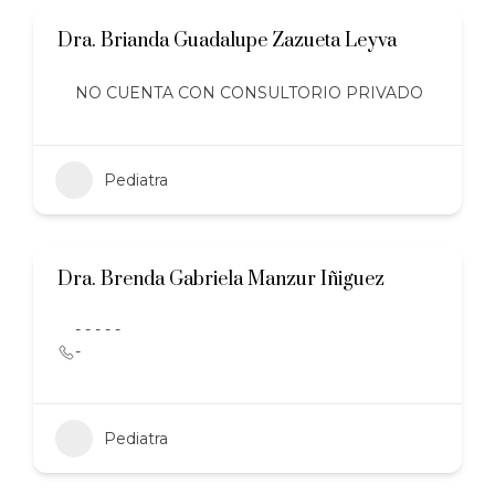
Dra. Brianda Guadalupe Zazueta Leyva
NO CUENTA CON CONSULTORIO PRIVADO
Pediatra
Dra. Brenda Gabriela Manzur Iñiguez
- - - - -
-
Pediatra