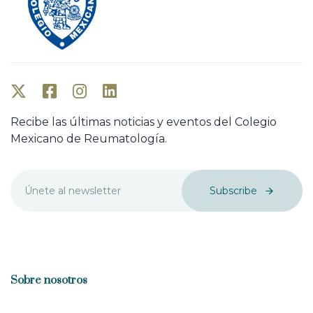
Recibe las últimas noticias y eventos del Colegio
Mexicano de Reumatología.
Subscribe
Sobre nosotros