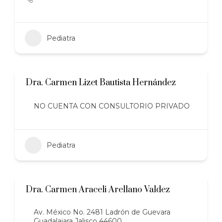
Pediatra
Dra. Carmen Lizet Bautista Hernández
NO CUENTA CON CONSULTORIO PRIVADO
Pediatra
Dra. Carmen Araceli Arellano Valdez
Av. México No. 2481 Ladrón de Guevara
Guadalajara Jalisco 44600