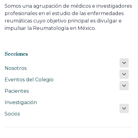
Somos una agrupación de médicos e investigadores
profesionales en el estudio de las enfermedades
reumáticas cuyo objetivo principal es divulgar e
impulsar la Reumatología en México.
Secciones
Nosotros
Eventos del Colegio
Pacientes
Investigación
Socios