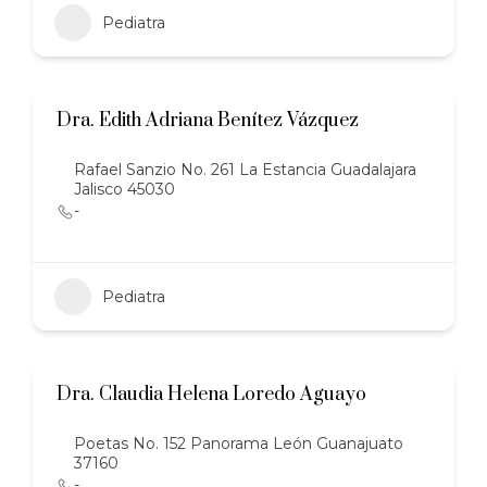
Pediatra
Dra. Edith Adriana Benítez Vázquez
Rafael Sanzio No. 261 La Estancia Guadalajara
Jalisco 45030
-
Pediatra
Dra. Claudia Helena Loredo Aguayo
Poetas No. 152 Panorama León Guanajuato
37160
-