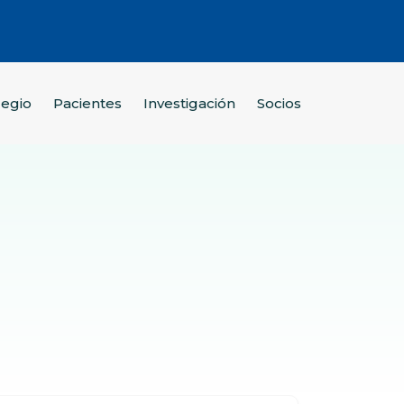
legio
Pacientes
Investigación
Socios