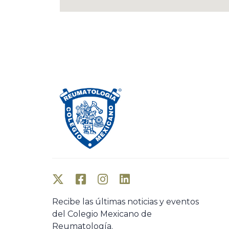
Recibe las últimas noticias y eventos
del Colegio Mexicano de
Reumatología.