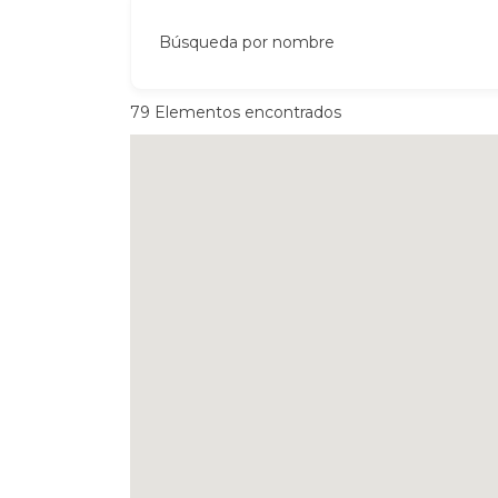
Búsqueda por nombre
79
Elementos encontrados